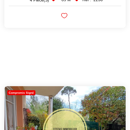
Compromis Signé