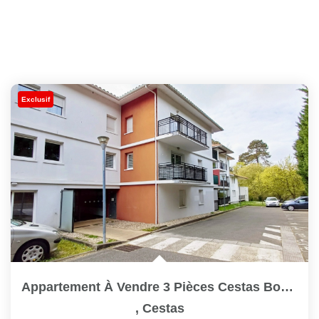
Exclusif
Appartement À Vendre 3 Pièces Cestas Bourg Ref 100
,
Cestas