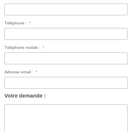
Téléphone :
*
Téléphone mobile :
*
Adresse email :
*
Votre demande :