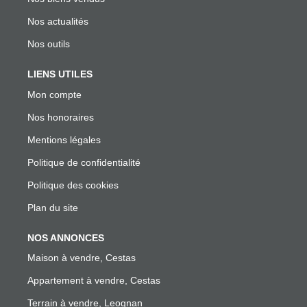
Nos actualités
Nos outils
LIENS UTILES
Mon compte
Nos honoraires
Mentions légales
Politique de confidentialité
Politique des cookies
Plan du site
NOS ANNONCES
Maison à vendre, Cestas
Appartement à vendre, Cestas
Terrain à vendre, Leognan