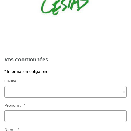
Vos coordonnées
* Information obligatoire
Civilité :
Prénom :
*
Nom :
*