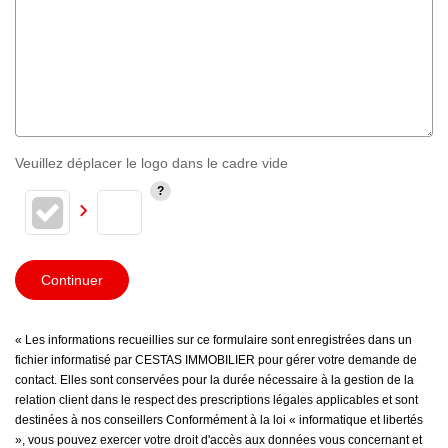
Veuillez déplacer le logo dans le cadre vide
Continuer
« Les informations recueillies sur ce formulaire sont enregistrées dans un
fichier informatisé par CESTAS IMMOBILIER pour gérer votre demande de
contact. Elles sont conservées pour la durée nécessaire à la gestion de la
relation client dans le respect des prescriptions légales applicables et sont
destinées à nos conseillers Conformément à la loi « informatique et libertés
», vous pouvez exercer votre droit d'accès aux données vous concernant et