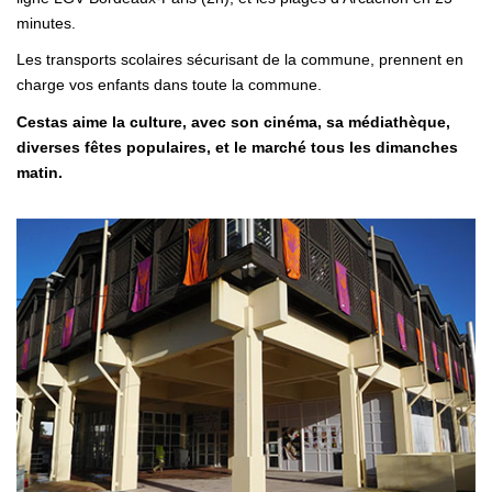
minutes.
Les transports scolaires sécurisant de la commune, prennent en
charge vos enfants dans toute la commune.
Cestas aime la culture, avec son cinéma, sa médiathèque,
diverses fêtes populaires, et le marché tous les dimanches
matin.