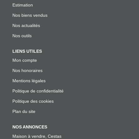
Estimation
Nos biens vendus
Nos actualités
Nos outils
LIENS UTILES
Mon compte
Nos honoraires
Mentions légales
Politique de confidentialité
Politique des cookies
Plan du site
NOS ANNONCES
Maison à vendre, Cestas