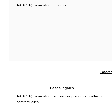
Art. 6.1.b) : exécution du contrat
Opérat
Bases légales
Art. 6.1.b) : exécution de mesures précontractuelles ou
contractuelles