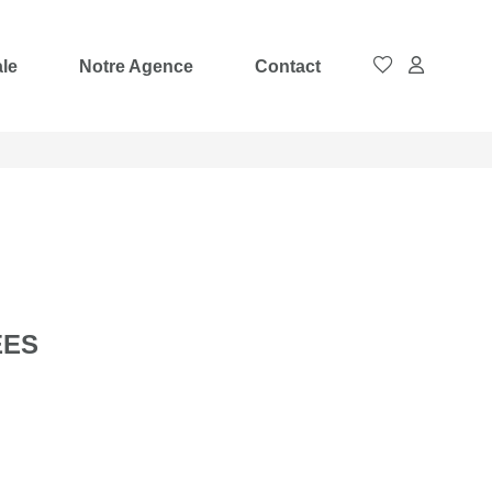
ale
Notre Agence
Contact
ÉES