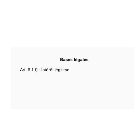
Bases légales
Art. 6.1.f) : Intérêt légitime