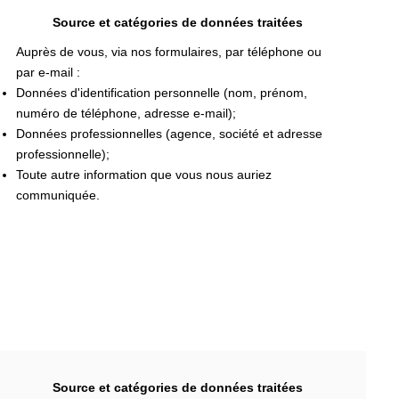
Source et catégories de données traitées
Auprès de vous, via nos formulaires, par téléphone ou
par e-mail :
Données d'identification personnelle (nom, prénom,
numéro de téléphone, adresse e-mail);
Données professionnelles (agence, société et adresse
professionnelle);
Toute autre information que vous nous auriez
communiquée.
Source et catégories de données traitées