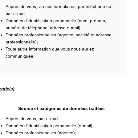
Auprès de vous, via nos formulaires, par téléphone ou
par e-mail :
Données d'identification personnelle (nom, prénom,
numéro de téléphone, adresse e-mail);
Données professionnelles (agence, société et adresse
professionnelle);
Toute autre information que vous nous auriez
communiquée.
ntiels)
Source et catégories de données traitées
Auprès de vous, par e-mail :
Données d'identification personnelle (e-mail);
Données professionnelles (agence);