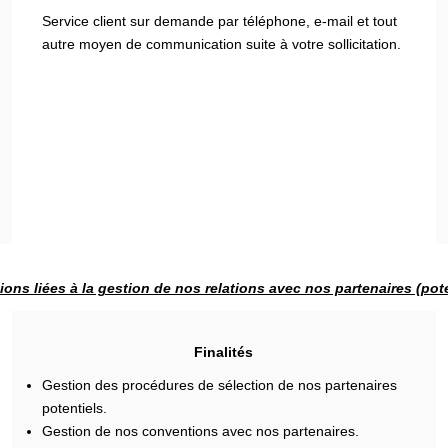
Service client sur demande par téléphone, e-mail et tout
autre moyen de communication suite à votre sollicitation.
ions liées à la gestion de nos relations avec nos partenaires (pote
Finalités
Gestion des procédures de sélection de nos partenaires
potentiels.
Gestion de nos conventions avec nos partenaires.