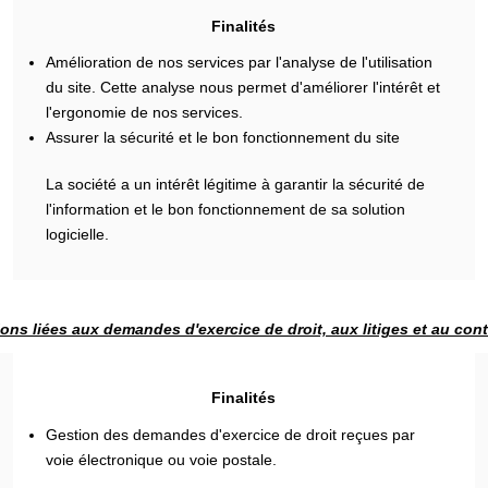
Finalités
Amélioration de nos services par l'analyse de l'utilisation
du site. Cette analyse nous permet d'améliorer l'intérêt et
l'ergonomie de nos services.
Assurer la sécurité et le bon fonctionnement du site
La société a un intérêt légitime à garantir la sécurité de
l'information et le bon fonctionnement de sa solution
logicielle.
ons liées aux demandes d'exercice de droit, aux litiges et au con
Finalités
Gestion des demandes d'exercice de droit reçues par
voie électronique ou voie postale.