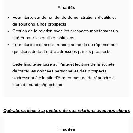
Finalités
Fourniture, sur demande, de démonstrations d'outils et
de solutions à nos prospects.
Gestion de la relation avec les prospects manifestant un
intérêt pour les outils et solutions.
Fourniture de conseils, renseignements ou réponse aux
questions de tout ordre adressées par les prospects.
Cette finalité se base sur l'intérêt légitime de la société
de traiter les données personnelles des prospects
s'adressant à elle afin d'être en mesure de répondre à
leurs demandes/questions.
Opérations liées à la gestion de nos relations avec nos clients
Finalités