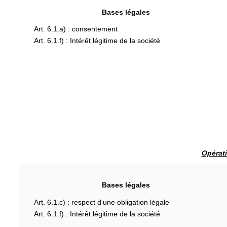
Bases légales
Art. 6.1.a) : consentement
Art. 6.1.f) : Intérêt légitime de la société
Opérati
Bases légales
Art. 6.1.c) : respect d'une obligation légale
Art. 6.1.f) : Intérêt légitime de la société