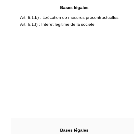
Bases légales
Art. 6.1.b) : Exécution de mesures précontractuelles
Art. 6.1.f) : Intérêt légitime de la société
Bases légales