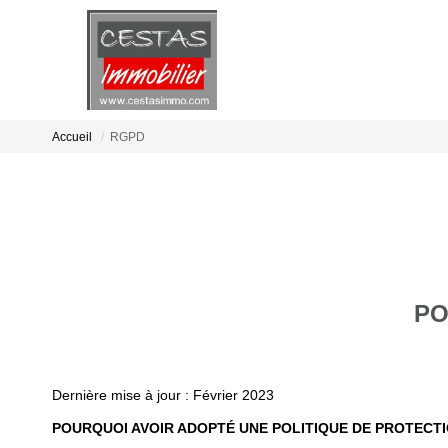
Accueil
RGPD
PO
Dernière mise à jour : Février 2023
POURQUOI AVOIR ADOPTÉ UNE POLITIQUE DE PROTECT