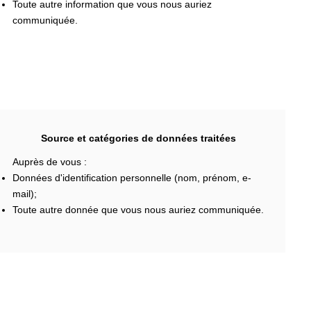
Toute autre information que vous nous auriez
communiquée.
Source et catégories de données traitées
Auprès de vous :
Données d'identification personnelle (nom, prénom, e-
mail);
Toute autre donnée que vous nous auriez communiquée.