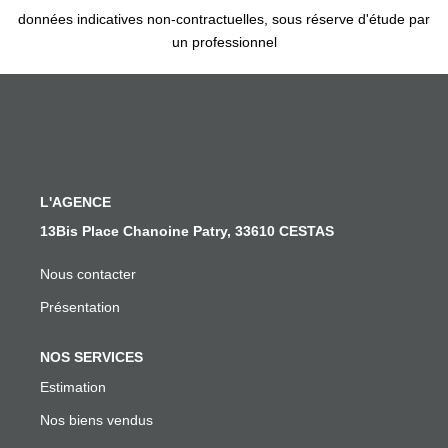
données indicatives non-contractuelles, sous réserve d'étude par
un professionnel
L'AGENCE
13Bis Place Chanoine Patry, 33610 CESTAS
Nous contacter
Présentation
NOS SERVICES
Estimation
Nos biens vendus