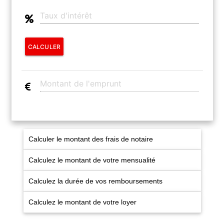
CALCULER
Calculer le montant des frais de notaire
Calculez le montant de votre mensualité
Calculez la durée de vos remboursements
Calculez le montant de votre loyer