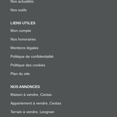
Nos actualités
Nos outils
LIENS UTILES
Mon compte
Nos honoraires
Mentions légales
Politique de confidentialité
Politique des cookies
Plan du site
NOS ANNONCES
Maison à vendre, Cestas
Appartement à vendre, Cestas
Terrain à vendre, Leognan