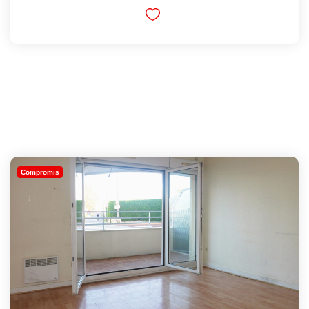
Compromis