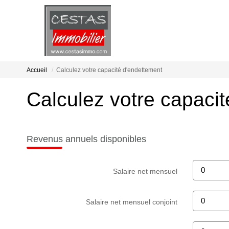
Accueil
Calculez votre capacité d'endettement
Calculez votre capaci
Revenus annuels disponibles
Salaire net mensuel
Salaire net mensuel conjoint