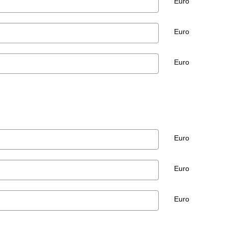
Euro
Euro
Euro
Euro
Euro
Euro