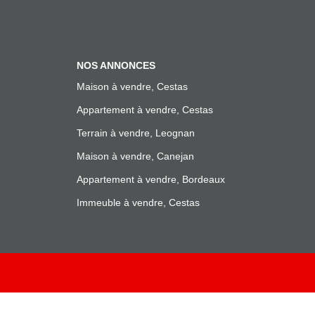
NOS ANNONCES
Maison à vendre, Cestas
Appartement à vendre, Cestas
Terrain à vendre, Leognan
Maison à vendre, Canejan
Appartement à vendre, Bordeaux
Immeuble à vendre, Cestas