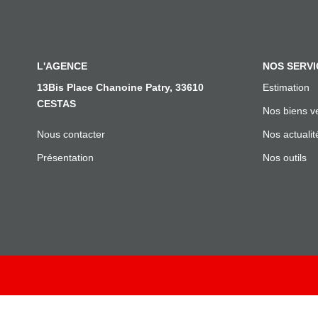
L'AGENCE
NOS SERVI
13Bis Place Chanoine Patry, 33610
Estimation
CESTAS
Nos biens v
Nous contacter
Nos actualit
Présentation
Nos outils