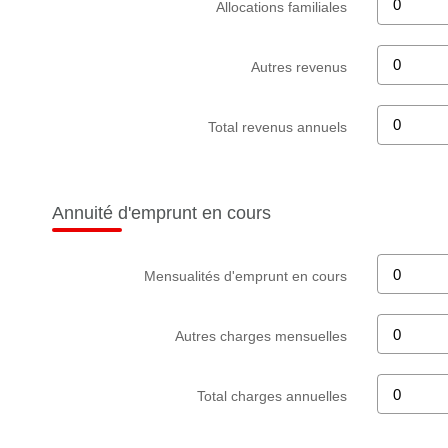
Allocations familiales
Autres revenus
Total revenus annuels
Annuité d'emprunt en cours
Mensualités d'emprunt en cours
Autres charges mensuelles
Total charges annuelles