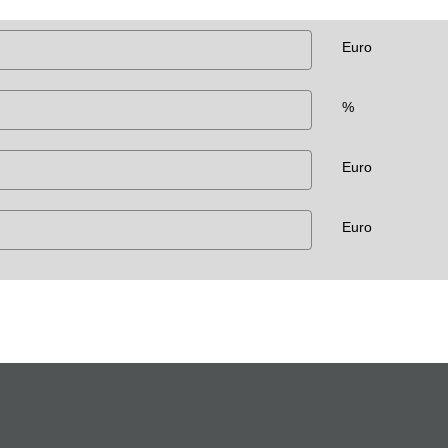
Euro
%
Euro
Euro