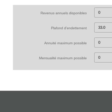
Revenus annuels disponibles
Plafond d'endettement
Annuité maximum possible
Mensualité maximum possible