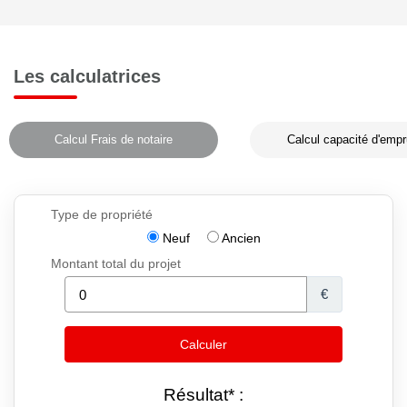
Les calculatrices
Calcul Frais de notaire
Calcul capacité d'empr