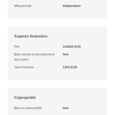
Mitoyenneté
Indépendant
Aspects financiers
Prix
344000 EUR
Bien soumis à l'encadrement
Non
des loyers
Taxe Foncière
1204 EUR
Copropriété
Bien en copropriété
Non