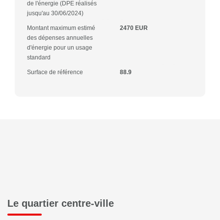
de l'énergie (DPE réalisés
jusqu'au 30/06/2024)
Montant maximum estimé
2470 EUR
des dépenses annuelles
d'énergie pour un usage
standard
Surface de référence
88.9
Le quartier centre-ville