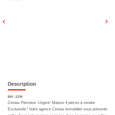
Description
Réf : 2236
Cestas Pierroton -Urgent- Maison 4 pièces à vendre
Exclusivité ! Votre agence Cestas immobilier vous présente