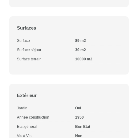
Surfaces
Surface
89 m2
Surface séjour
30 m2
Surface terrain
10000 m2
Extérieur
Jardin
Oui
Année construction
1950
Etat général
Bon Etat
Vis à Vis
Non