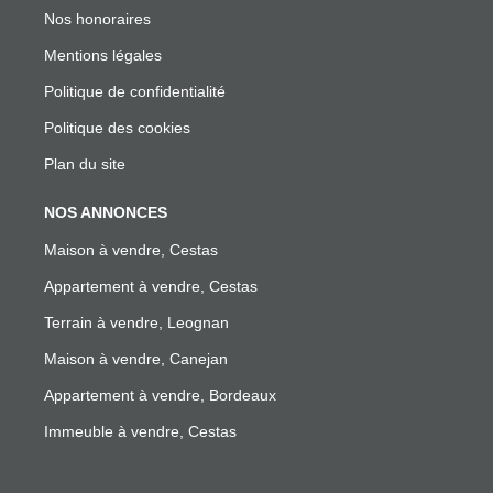
Nos honoraires
Mentions légales
Politique de confidentialité
Politique des cookies
Plan du site
NOS ANNONCES
Maison à vendre, Cestas
Appartement à vendre, Cestas
Terrain à vendre, Leognan
Maison à vendre, Canejan
Appartement à vendre, Bordeaux
Immeuble à vendre, Cestas