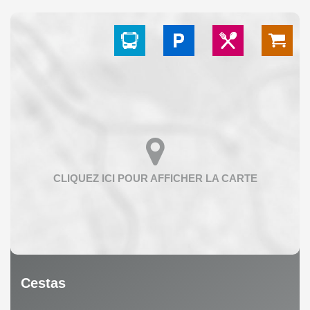
Cestas