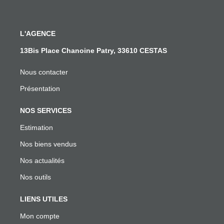
L'AGENCE
13Bis Place Chanoine Patry, 33610 CESTAS
Nous contacter
Présentation
NOS SERVICES
Estimation
Nos biens vendus
Nos actualités
Nos outils
LIENS UTILES
Mon compte