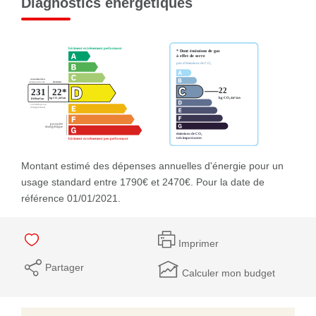
Diagnostics énergétiques
Montant estimé des dépenses annuelles d'énergie pour un
usage standard entre 1790€ et 2470€. Pour la date de
référence 01/01/2021.
Imprimer
Partager
Calculer mon budget