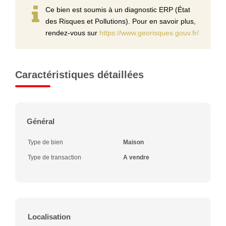
Ce bien est soumis à un diagnostic ERP (État
des Risques et Pollutions). Pour en savoir plus,
rendez-vous sur
https://www.georisques.gouv.fr/
Caractéristiques détaillées
Général
Type de bien
Maison
Type de transaction
A vendre
Localisation