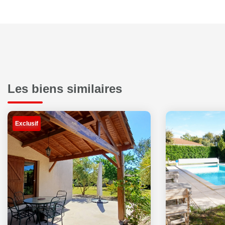
Les biens similaires
Exclusif