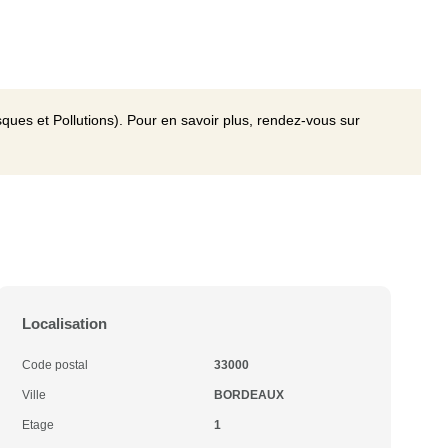
ques et Pollutions). Pour en savoir plus, rendez-vous sur
Localisation
Code postal
33000
Ville
BORDEAUX
Etage
1