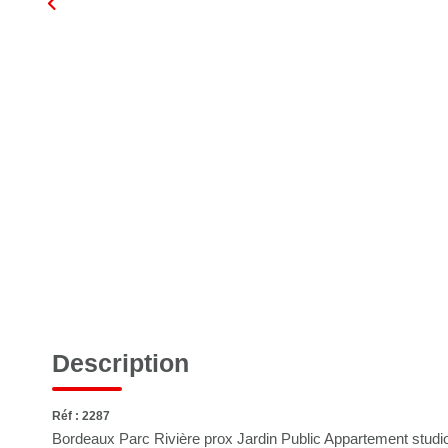
Description
Réf : 2287
Bordeaux Parc Rivière prox Jardin Public Appartement studio 