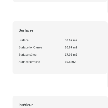
Surfaces
Surface
30.67 m2
Surface loi Carrez
30.67 m2
Surface séjour
17.06 m2
Surface terrasse
10.8 m2
Intérieur