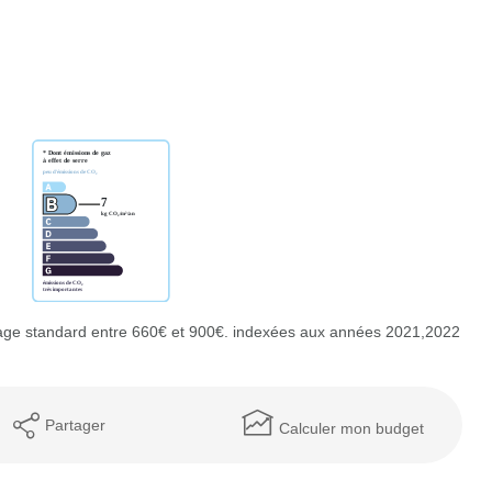
age standard entre 660€ et 900€. indexées aux années 2021,2022
Partager
Calculer mon budget