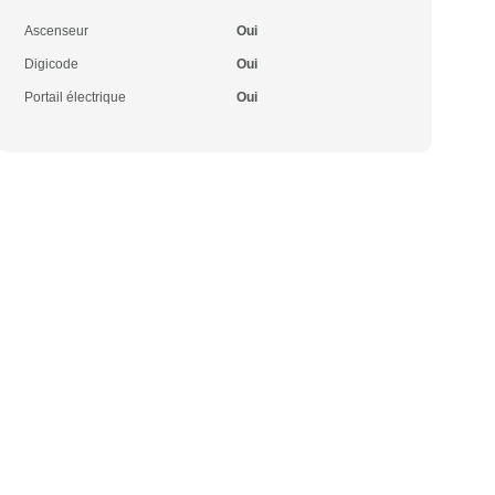
Ascenseur
Oui
Digicode
Oui
Portail électrique
Oui