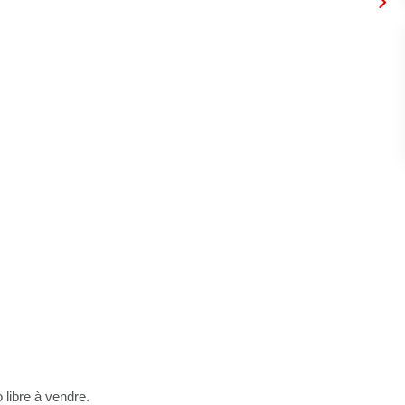
libre à vendre.