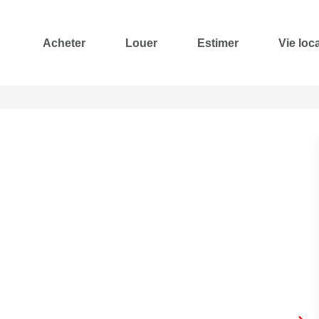
Acheter
Louer
Estimer
Vie loc