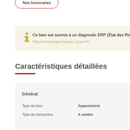
Nos honoraires
Ce bien est soumis à un diagnostic ERP (État des Ris
https://www.georisques.gouv.fr/
Caractéristiques détaillées
Général
Type de bien
Appartement
Type de transaction
A vendre