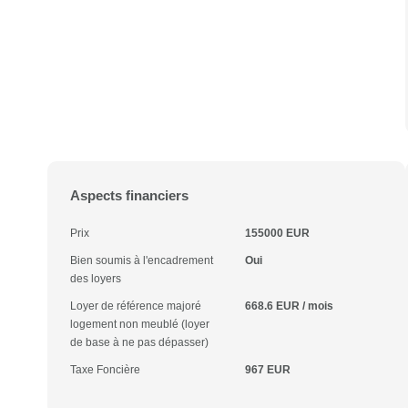
Aspects financiers
Prix
155000 EUR
Bien soumis à l'encadrement
Oui
des loyers
Loyer de référence majoré
668.6 EUR / mois
logement non meublé (loyer
de base à ne pas dépasser)
Taxe Foncière
967 EUR