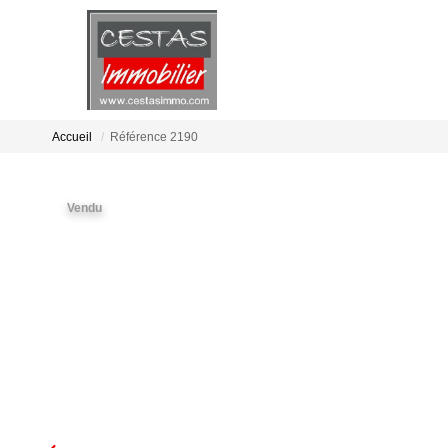
Accueil
Référence 2190
Vendu