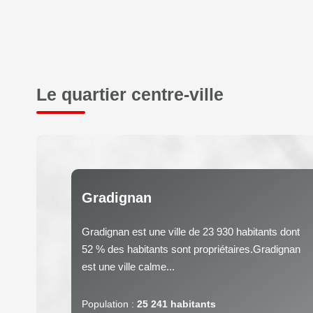
Le quartier centre-ville
Gradignan
Gradignan est une ville de 23 930 habitants dont
52 % des habitants sont propriétaires.Gradignan
est une ville calme...
Population :
25 241 habitants