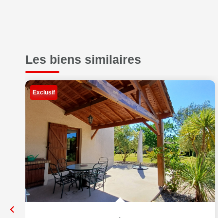
Les biens similaires
Exclusif