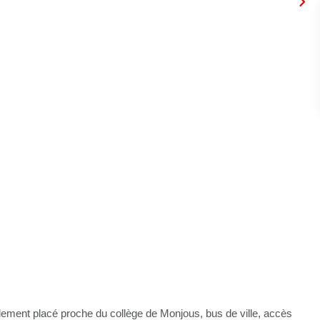
lement placé proche du collège de Monjous, bus de ville, accès