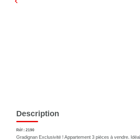
Description
Réf : 2190
Gradignan Exclusivité ! Appartement 3 pièces à vendre. Idéa