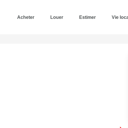
Acheter
Louer
Estimer
Vie loc