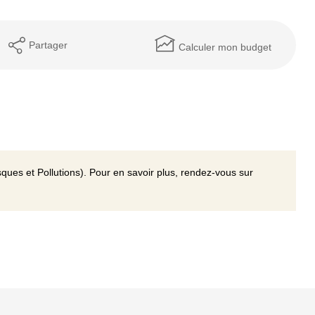
Partager
Calculer mon budget
ques et Pollutions). Pour en savoir plus, rendez-vous sur