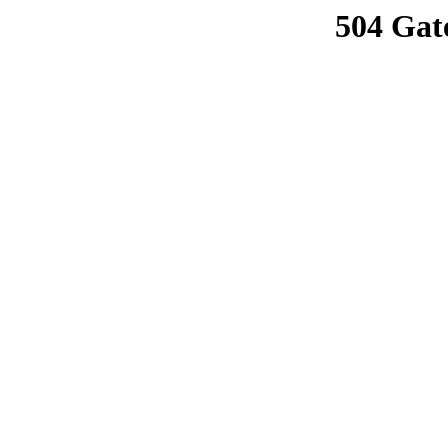
504 Gat