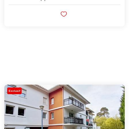
Exclusif