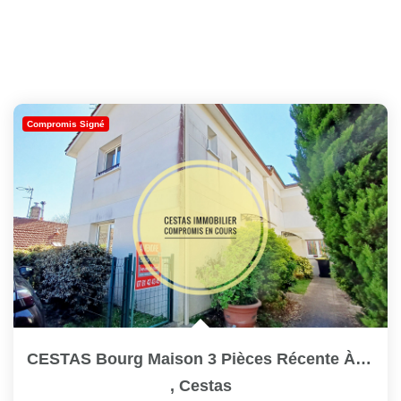
Compromis Signé
CESTAS Bourg Maison 3 Pièces Récente À Vendre Ref 2271
,
Cestas