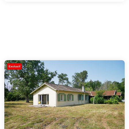
Exclusif