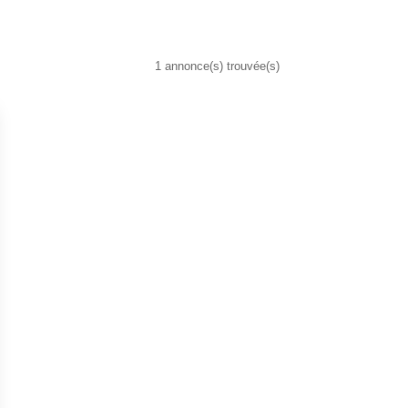
1 annonce(s) trouvée(s)